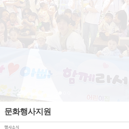
문화행사지원
행사소식