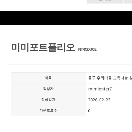
미미포트폴리오
INTRODUCE
동구 우리마을 교육나눔 
제목
mimienter7
작성자
2026-02-23
작성일자
0
다운로드수