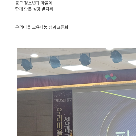
동구 청소년과 마을이
함께 만든 성장 발자취
우리마을 교육나눔 성과교류회