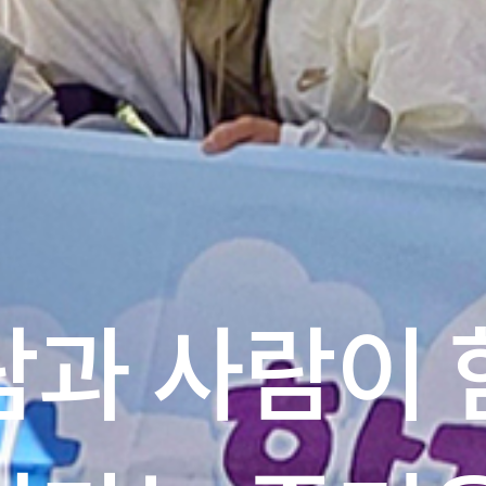
람과 사람이 