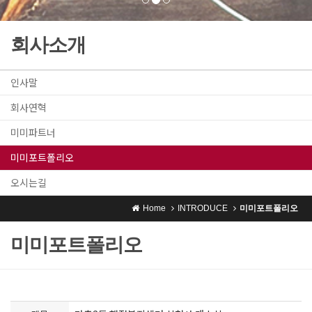
회사소개
인사말
회사연혁
미미파트너
미미포트폴리오
오시는길
Home
INTRODUCE
미미포트폴리오
미미포트폴리오