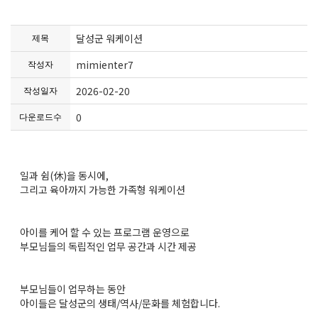
달성군 워케이션
제목
mimienter7
작성자
2026-02-20
작성일자
0
다운로드수
일과 쉼(休)을 동시에,
그리고 육아까지 가능한 가족형 워케이션
아이를 케어 할 수 있는 프로그램 운영으로
부모님들의 독립적인 업무 공간과 시간 제공
부모님들이 업무하는 동안
아이들은 달성군의 생태/역사/문화를 체험합니다.