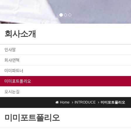
회사소개
인사말
회사연혁
미미파트너
미미포트폴리오
오시는길
Home
INTRODUCE
미미포트폴리오
미미포트폴리오