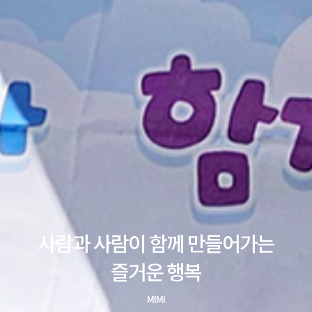
사람과 사람이 함께 만들어가는
즐거운 행복