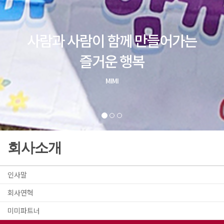
회사소개
인사말
회사연혁
미미파트너