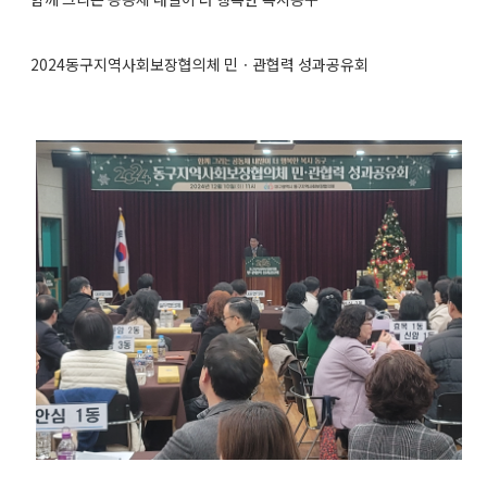
2024동구지역사회보장협의체 민ㆍ관협력 성과공유회