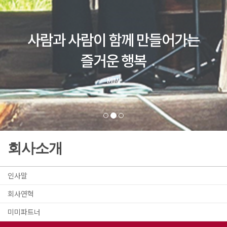
회사소개
인사말
회사연혁
미미파트너