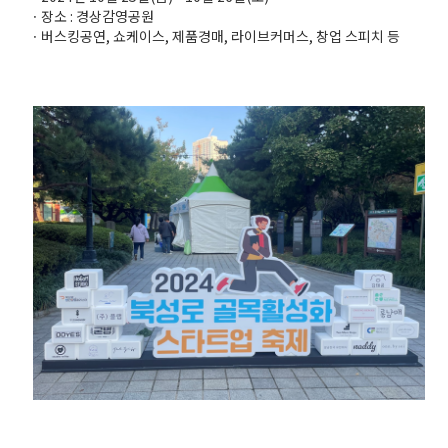
ㆍ장소 : 경상감영공원
ㆍ버스킹공연, 쇼케이스, 제품경매, 라이브커머스, 창업 스피치 등