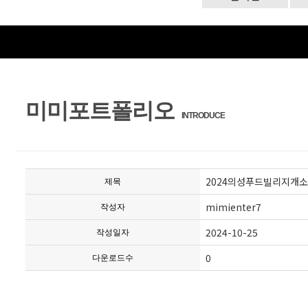
미미포트폴리오
INTRODUCE
2024의성푸드빌리지개
제목
mimienter7
작성자
2024-10-25
작성일자
0
다운로드수