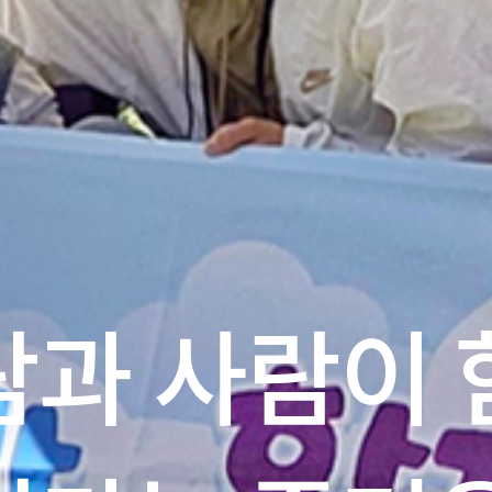
람과 사람이 