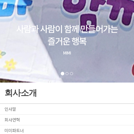
회사소개
인사말
회사연혁
미미파트너