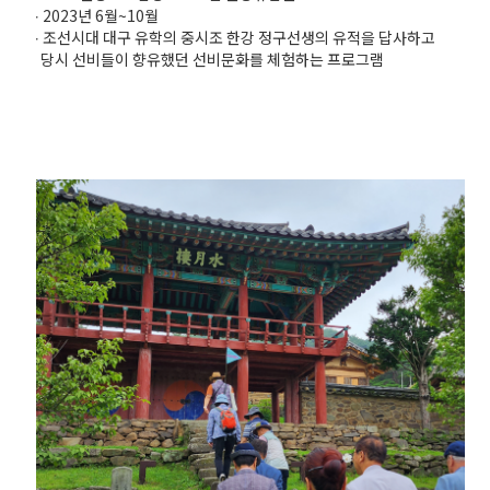
2023년 6월~10월
ㆍ
조선시대 대구 유학의 중시조 한강 정구선생의 유적을 답사하고
ㆍ
당시 선비들이 향유했던 선비문화를 체험하는 프로그램