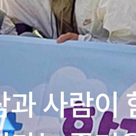
람과 사람이 