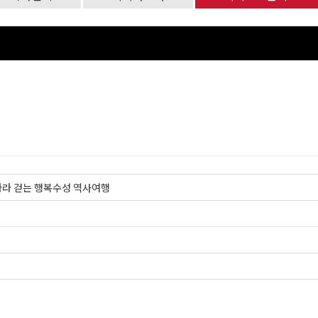
따라 걷는 행복수성 역사여행