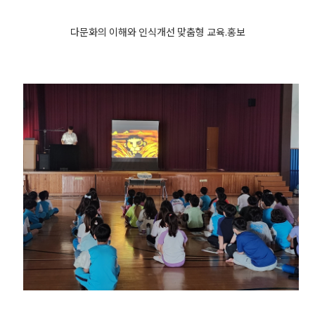
다문화의 이해와 인식개선 맞춤형 교육.홍보