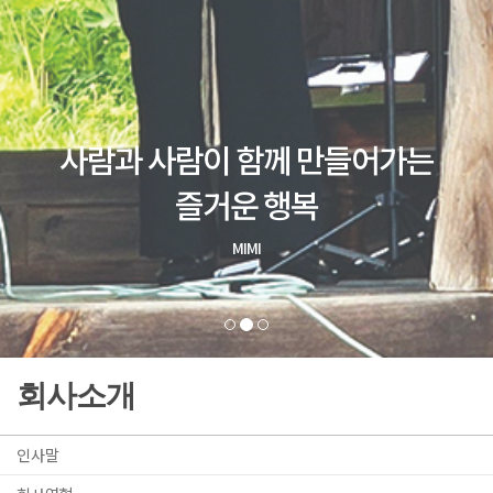
회사소개
인사말